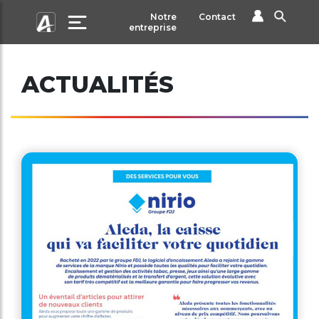
Notre
Contact
entreprise
ACTUALITÉS