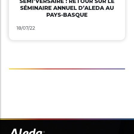
SÉMI’VERSAIRE : RETOUR SUR LE
SÉMINAIRE ANNUEL D’ALEDA AU
PAYS-BASQUE
18/07/22