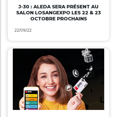
J-30 : ALEDA SERA PRÉSENT AU
SALON LOSANGEXPO LES 22 & 23
OCTOBRE PROCHAINS
22/09/22