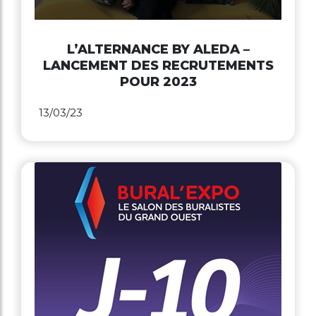
L’ALTERNANCE BY ALEDA –
LANCEMENT DES RECRUTEMENTS
POUR 2023
13/03/23