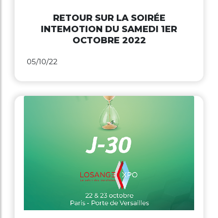
RETOUR SUR LA SOIRÉE
INTEMOTION DU SAMEDI 1ER
OCTOBRE 2022
05/10/22