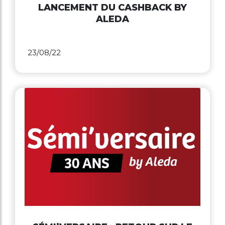
LANCEMENT DU CASHBACK BY
ALEDA
23/08/22