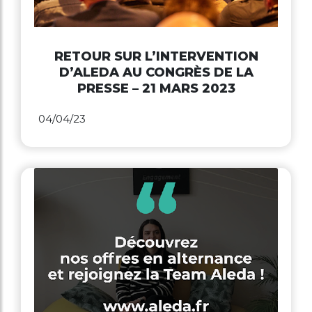
RETOUR SUR L’INTERVENTION
D’ALEDA AU CONGRÈS DE LA
PRESSE – 21 MARS 2023
04/04/23