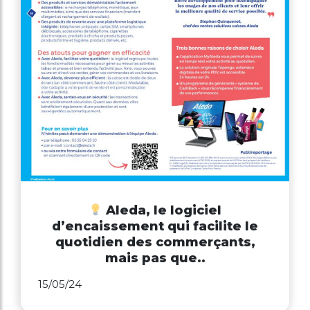
Aleda, le logiciel
d’encaissement qui facilite le
quotidien des commerçants,
mais pas que..
15/05/24