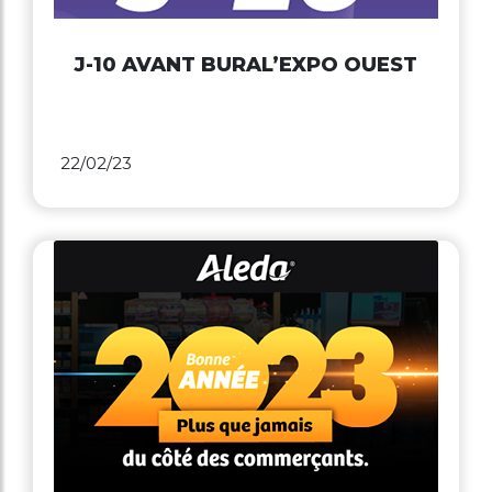
J-10 AVANT BURAL’EXPO OUEST
22/02/23