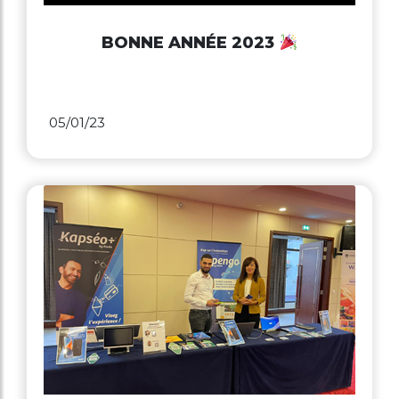
BONNE ANNÉE 2023
05/01/23