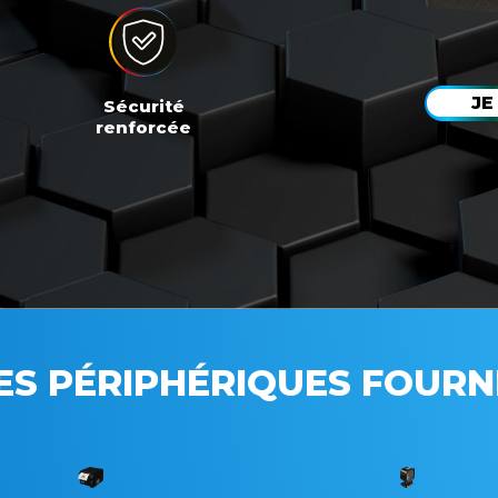
JE
Sécurité
renforcée
ES PÉRIPHÉRIQUES FOURN