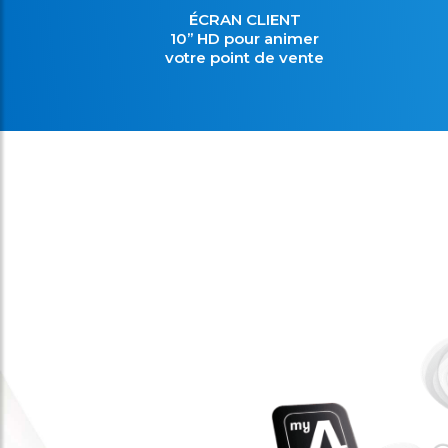
ÉCRAN CLIENT
10’’ HD pour animer
votre point de vente