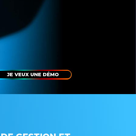
JE VEUX UNE DÉMO