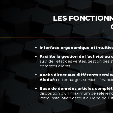
LES FONCTIONN
Interface ergonomique et intuitive
Facilite la gestion de l’activité au 
suivi de l’état des ventes, gestion des
comptes clients.
Accès direct aux différents servi
Aleda® :
e-recharges, services financi
Base de données articles complète
disposition d’un maximum de référenc
votre
installation et tout au long de l’uti