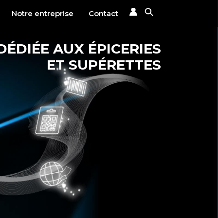
Notre entreprise
Contact
DÉDIÉE AUX ÉPICERIES
ET SUPÉRETTES