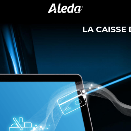
LA CAISSE 