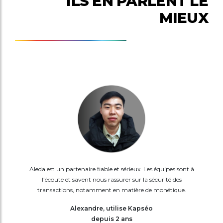
ILS EN PARLENT LE
MIEUX
Aleda est un partenaire fiable et sérieux. Les équipes sont à
l’écoute et savent nous rassurer sur la sécurité des
transactions, notamment en matière de monétique.
Alexandre, utilise Kapséo
depuis 2 ans