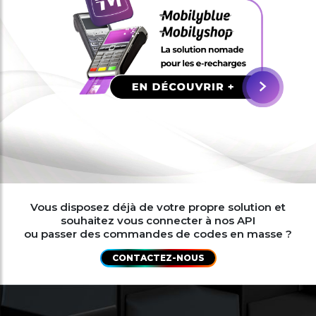
Vous disposez déjà de votre propre solution et
souhaitez vous connecter à nos API
ou passer des commandes de codes en masse ?
CONTACTEZ-NOUS