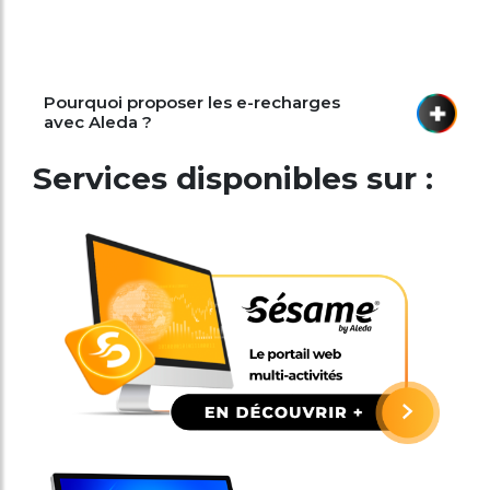
Pourquoi proposer les e-recharges
avec Aleda ?
Services disponibles sur :