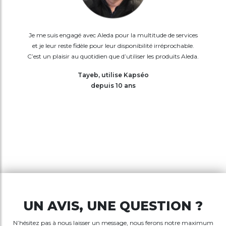
Je me suis engagé avec Aleda pour la multitude de services
et je leur reste fidèle pour leur disponibilité irréprochable.
C’est un plaisir au quotidien que d’utiliser les produits Aleda.
Tayeb, utilise Kapséo
depuis 10 ans
UN AVIS, UNE QUESTION ?
N’hésitez pas à nous laisser un message, nous ferons notre maximum