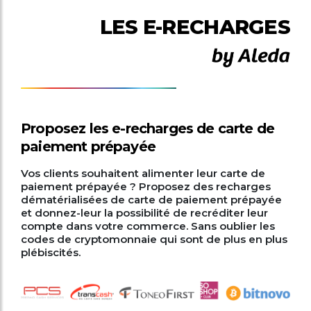
LES E-RECHARGES
Proposez les e-recharges de carte de
paiement prépayée
Vos clients souhaitent alimenter leur carte de
paiement prépayée ? Proposez des recharges
dématérialisées de carte de paiement prépayée
et donnez-leur la possibilité de recréditer leur
compte dans votre commerce. Sans oublier les
codes de cryptomonnaie qui sont de plus en plus
plébiscités.