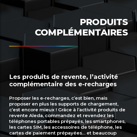
PRODUITS
COMPLÉMENTAIRES
Les produits de revente, l’activité
complémentaire des e-recharges
Proposer les e-recharges, c’est bien, mais
proposer en plus les supports de chargement,
c’est encore mieux ! Grâce à l’activité produits de
revente Aleda, commandez et revendez les
téléphones portables prépayés, les smartphones,
les cartes SIM, les accessoires de téléphone, les
cartes de paiement prépayées… et beaucoup