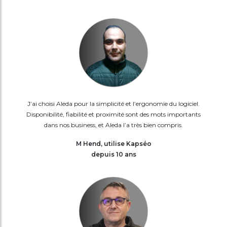
J’ai choisi Aleda pour la simplicité et l’ergonomie du logiciel.
Disponibilité, fiabilité et proximité sont des mots importants
dans nos business, et Aleda l’a très bien compris.
M Hend, utilise Kapséo
depuis 10 ans