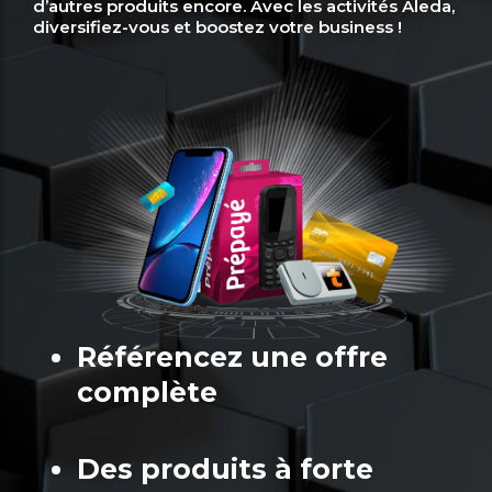
d’autres produits encore. Avec les activités Aleda,
diversifiez-vous et boostez votre business !
Référencez une offre
complète
Des produits à forte