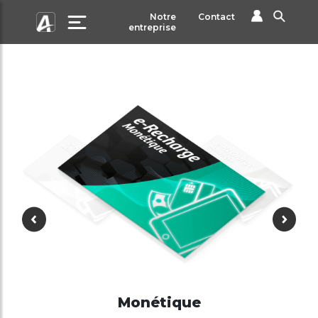
Notre
Contact
entreprise
Monétique