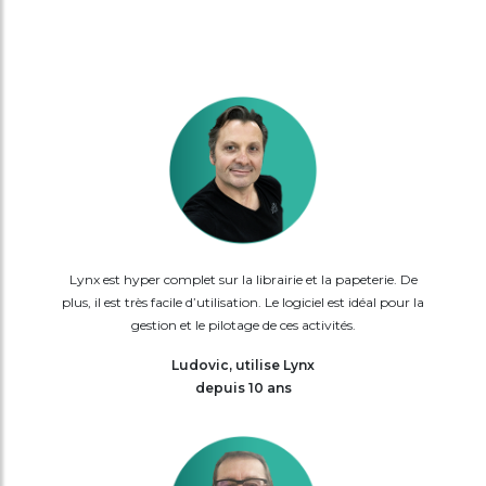
Lynx est hyper complet sur la librairie et la papeterie. De
plus, il est très facile d’utilisation. Le logiciel est idéal pour la
gestion et le pilotage de ces activités.
Ludovic, utilise Lynx
depuis 10 ans