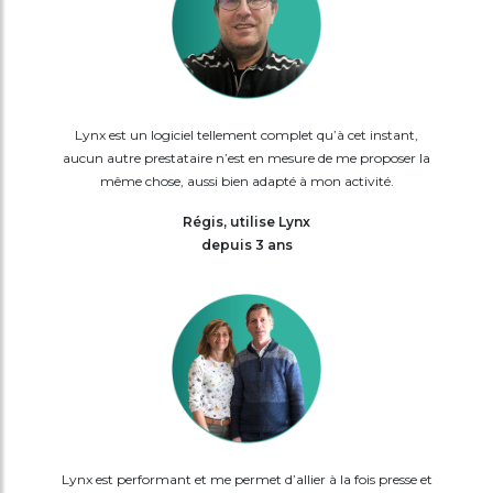
Lynx est un logiciel tellement complet qu’à cet instant,
aucun autre prestataire n’est en mesure de me proposer la
même chose, aussi bien adapté à mon activité.
Régis, utilise Lynx
depuis 3 ans
Lynx est performant et me permet d’allier à la fois presse et