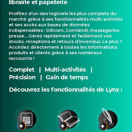
librairie et papeterie
Profitez d’un des logiciels les plus complets du
marché grâce à ses fonctionnalités multi-activités
et ses accès aux bases de données
indispensables : Dilicom, Comlandi, messageries
presse… Gérez rapidement et facilement vos
stocks, réceptions et retours d’invendus. Le plus ?
Accédez directement à toutes les informations
produits et clients grâce à ses nombreux
raccourcis !
Complet |
Multi-activités |
Précision |
Gain de temps
Découvrez les fonctionnalités de Lynx :