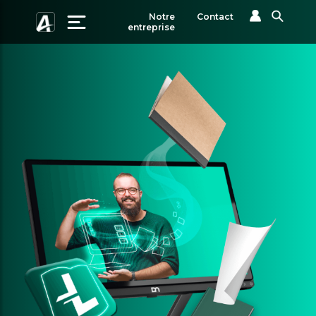
Notre
Contact
entreprise