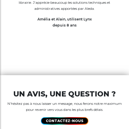
librairie. J’apprécie beaucoup les solutions techniques et
administratives apportées par Aleda.
Amélia et Alain, utilisent Lynx
depuis 8 ans
UN AVIS, UNE QUESTION ?
N’hésitez pas à nous laisser un message, nous ferons notre maximum
pour revenir vers vous dans les plus brefs délais.
CONTACTEZ-NOUS