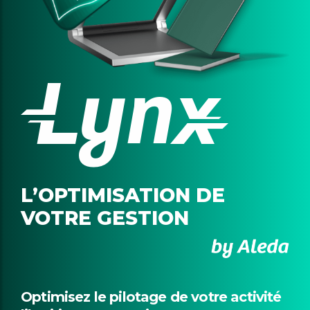
L’OPTIMISATION DE
VOTRE GESTION
Optimisez le pilotage de votre activité