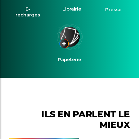
E-
Librairie
Presse
recharges
Papeterie
ILS EN PARLENT LE
MIEUX