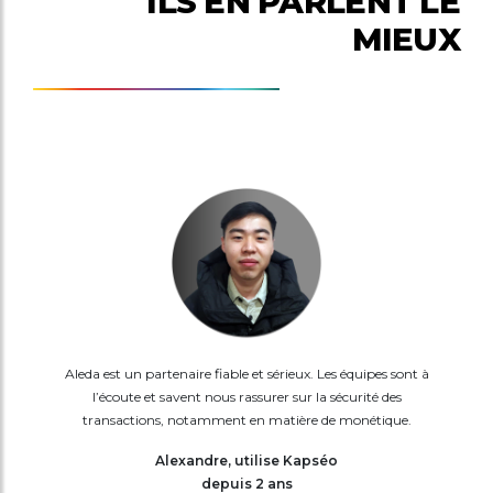
ILS EN PARLENT LE
MIEUX
Aleda est un partenaire fiable et sérieux. Les équipes sont à
l’écoute et savent nous rassurer sur la sécurité des
transactions, notamment en matière de monétique.
Alexandre, utilise Kapséo
depuis 2 ans