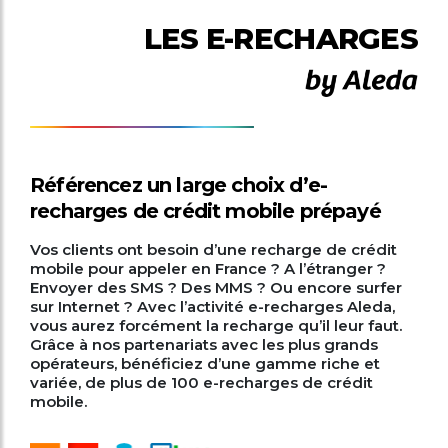
LES E-RECHARGES
Référencez un large choix d’e-
recharges de crédit mobile prépayé
Vos clients ont besoin d’une recharge de crédit
mobile pour appeler en France ? A l’étranger ?
Envoyer des SMS ? Des MMS ? Ou encore surfer
sur Internet ? Avec l’activité e-recharges Aleda,
vous aurez forcément la recharge qu’il leur faut.
Grâce à nos partenariats avec les plus grands
opérateurs, bénéficiez d’une gamme riche et
variée, de plus de 100 e-recharges de crédit
mobile.