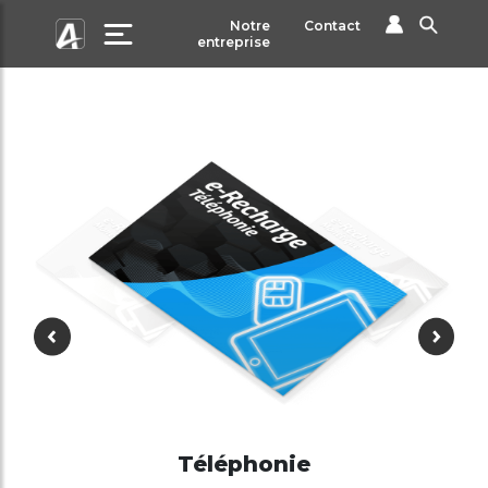
Notre
Contact
entreprise
Téléphonie