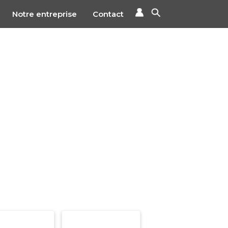
Notre entreprise
Contact