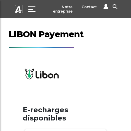
Notre
Contact
entreprise
LIBON Payement
E-recharges
disponibles