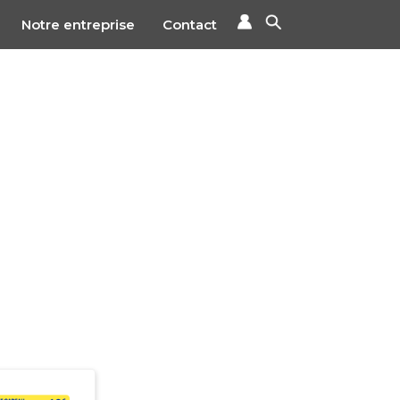
Notre entreprise
Contact