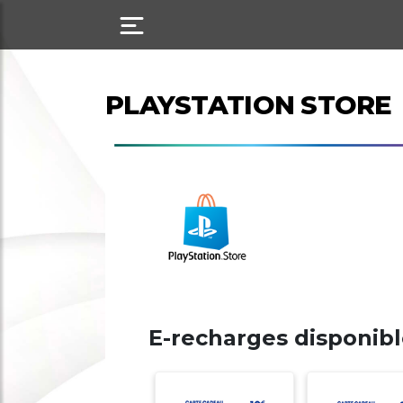
PLAYSTATION STORE
E-recharges disponib