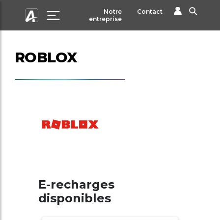
Notre
Contact
entreprise
ROBLOX
E-recharges
disponibles