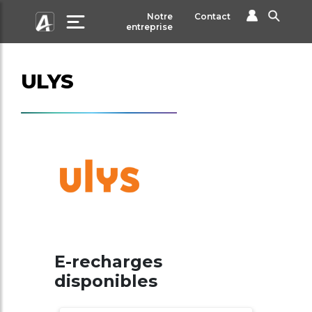
Notre
Contact
entreprise
ULYS
E-recharges
disponibles