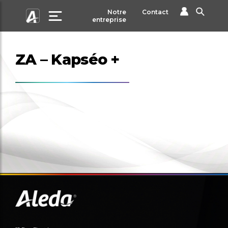
Notre
Contact
entreprise
ZA – Kapséo +