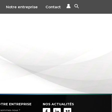
Notre entreprise
Contact
TRE ENTREPRISE
NOS ACTUALITÉS
 sommes-nous ?